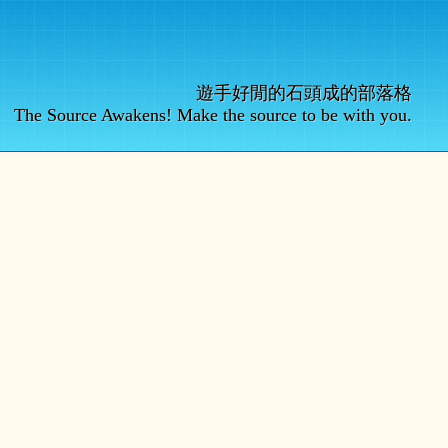
遊手好閒的石頭成的部落格
The Source Awakens! Make the source to be with you.