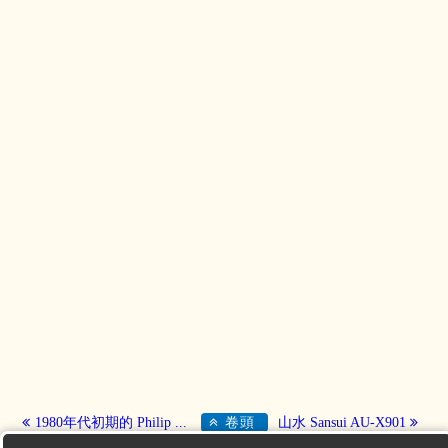
1980年代初期的 Philip ...
卷頭
山水 Sansui AU-X901