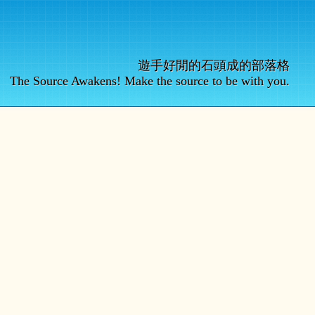
遊手好閒的石頭成的部落格
The Source Awakens! Make the source to be with you.