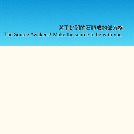
遊手好閒的石頭成的部落格
The Source Awakens! Make the source to be with you.