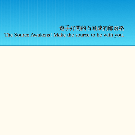
遊手好閒的石頭成的部落格
The Source Awakens! Make the source to be with you.