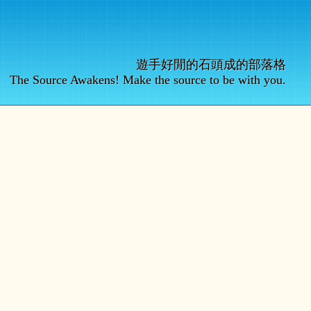
遊手好閒的石頭成的部落格
The Source Awakens! Make the source to be with you.