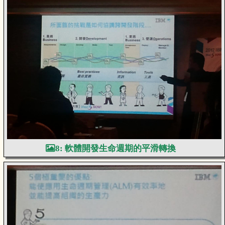
8: 軟體開發生命週期的平滑轉換