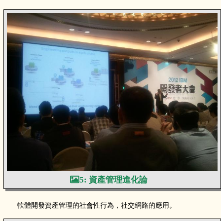
5: 資產管理進化論
軟體開發資產管理的社會性行為，社交網路的應用。