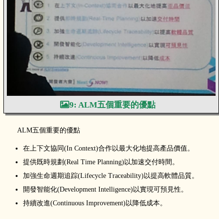
9: ALM五個重要的優點
ALM五個重要的優點
在上下文協同(In Context)合作以最大化地提高產品價值。
提供既時規劃(Real Time Planning)以加速交付時間。
加強生命週期追踪(Lifecycle Traceability)以提高軟體品質。
開發智能化(Development Intelligence)以實現可預見性。
持續改進(Continuous Improvement)以降低成本。