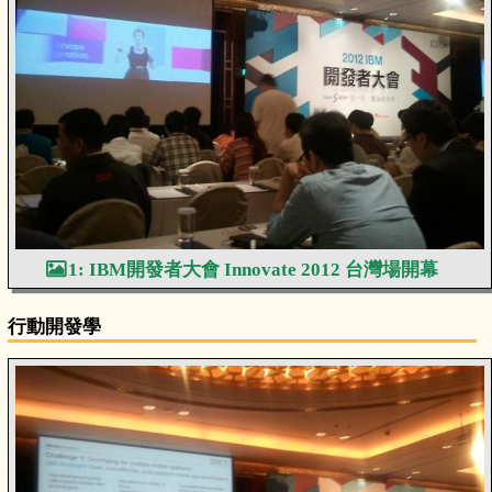
1: IBM開發者大會 Innovate 2012 台灣場開幕
行動開發學