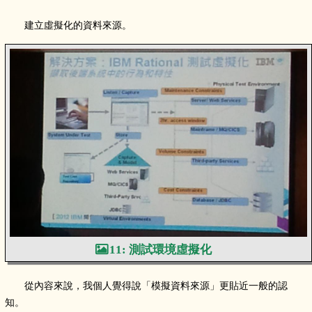
建立虛擬化的資料來源。
11: 測試環境虛擬化
從內容來說，我個人覺得說「模擬資料來源」更貼近一般的認
知。