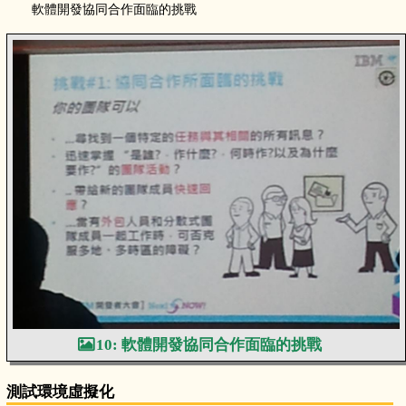
軟體開發協同合作面臨的挑戰
10: 軟體開發協同合作面臨的挑戰
測試環境虛擬化