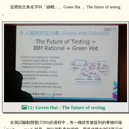
這裡的主角名字叫「綠帽」。 Green Hat ， The future of testing
。
12: Green Hat - The future of testing
在測試驅動開發(TDD)的過程中，有一種經常被提到的事物叫做