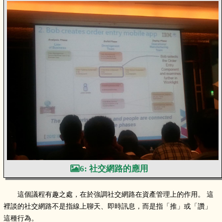
6: 社交網路的應用
這個議程有趣之處，在於強調社交網路在資產管理上的作用。 這
裡談的社交網路不是指線上聊天、即時訊息，而是指「推」或「讚」
這種行為。