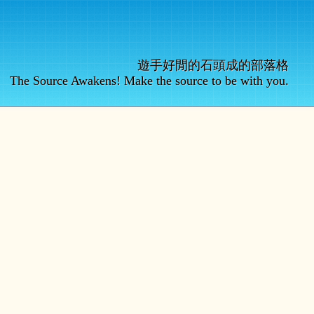
遊手好閒的石頭成的部落格
The Source Awakens! Make the source to be with you.