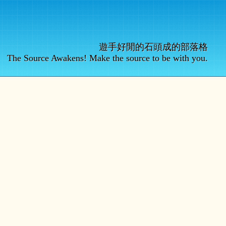
遊手好閒的石頭成的部落格
The Source Awakens! Make the source to be with you.