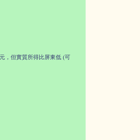
元，但實質所得比屏東低 (可